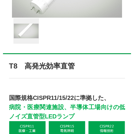
T8 高発光効率直管
国際規格CISPR11/15/22に準拠した、
病院・医療関連施設、半導体工場向けの低
ノイズ直管型LEDランプ