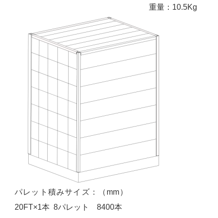
重量：10.5Kg
パレット積みサイズ：（mm）
20FT×1本 8パレット 8400本