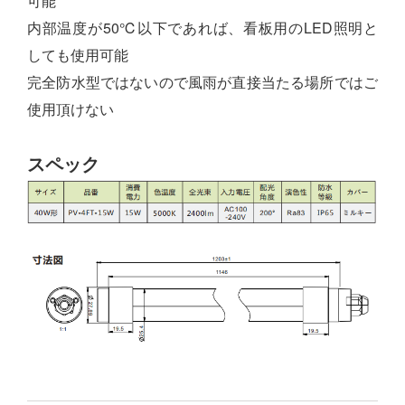
可能
内部温度が50℃以下であれば、看板用のLED照明と
しても使用可能
完全防水型ではないので風雨が直接当たる場所ではご
使用頂けない
スペック