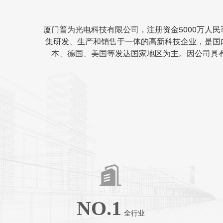
厦门普为光电科技有限公司，注册资金5000万人
集研发、生产和销售于一体的高新科技企业，是国
本、德国、美国等发达国家地区为主。因公司具
NO.1
全行业