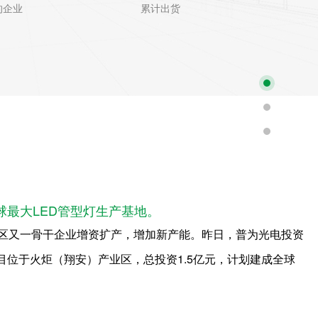
的企业
累计出货
最大LED管型灯生产基地。
新区又一骨干企业增资扩产，增加新产能。昨日，普为光电投资
目位于火炬（翔安）产业区，总投资1.5亿元，计划建成全球