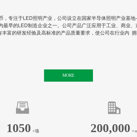
民币，专注于LED照明产业，公司设立在国家半导体照明产业基地
内最早的LED制造企业之一。公司产品广泛应用于工业、商业、
有丰富的研发经验及高标准的产品质量要求，使公司在行业内 
MORE
1050
200,000
+项
+