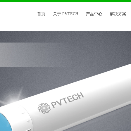
首页
关于 PVTECH
产品中心
解决方案