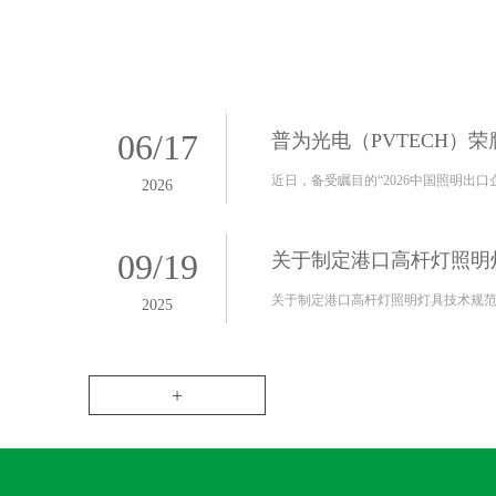
06
/
17
2026
09
/
19
2025
+