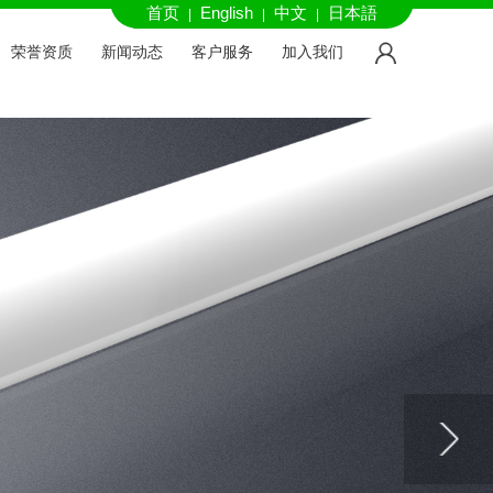
首页
English
中文
日本語
|
|
|
荣誉资质
新闻动态
客户服务
加入我们