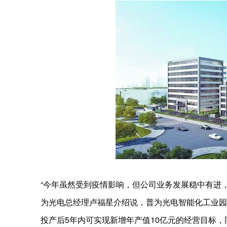
“今年虽然受到疫情影响，但公司业务发展稳中有进
为光电总经理卢福星介绍说，普为光电智能化工业园项
投产后5年内可实现新增年产值10亿元的经营目标，同