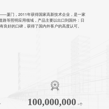
——厦门，2011年获得国家高新技术企业，是一家
道路等照明应用领域，产品主要以出口到国外：日
拥有良好的口碑，获得了国内外客户的高度认可。
100,000,000
㎡
+个