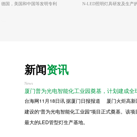
，德国，美国和中国等发明专利
N-LED照明灯具研发及生产
新闻
资讯
News
厦门普为光电智能化工业园奠基，计划建成全球
台海网11月18日讯 据厦门日报报道 厦门火炬高
建设的“普为光电智能化工业园”项目正式奠基。该项
最大的LED管型灯生产基地。