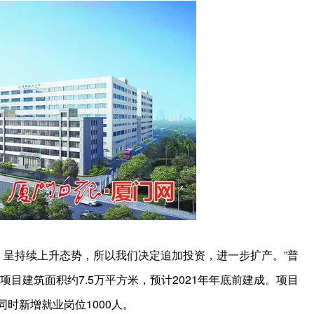
，呈持续上升态势，所以我们决定追加投资，进一步扩产。”普
目建筑面积约7.5万平方米，预计2021年年底前建成。项目
时新增就业岗位1000人。