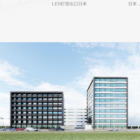
LED灯管出口日本
日本