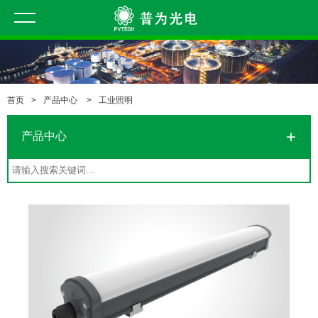
首页
>
产品中心
>
工业照明
产品中心