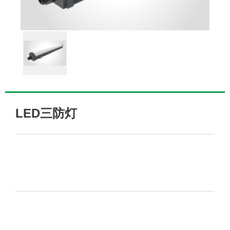
LED三防灯