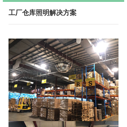
工厂仓库照明解决方案