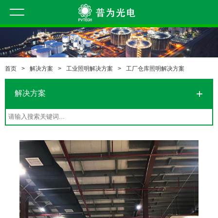
首页
>
解决方案
>
工业照明解决方案
>
工厂仓库照明解决方案
解决方案