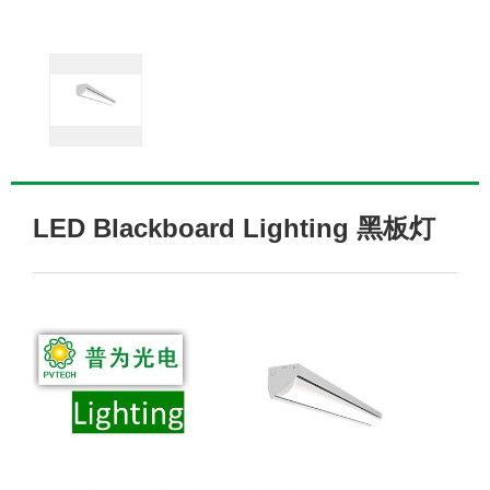
LED Blackboard Lighting 黑板灯