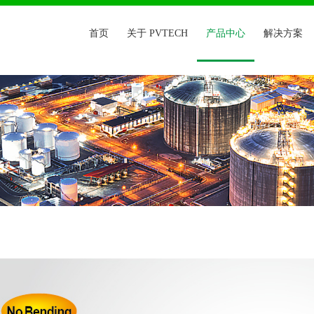
首页
关于 PVTECH
产品中心
解决方案