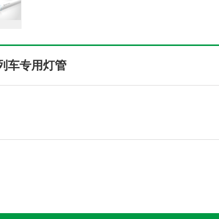
列车专用灯管