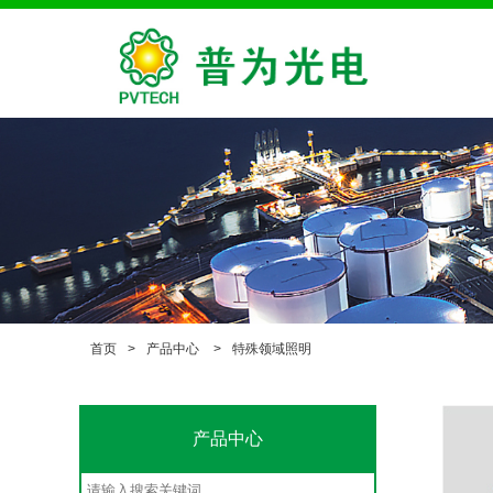
首页
>
产品中心
>
特殊领域照明
产品中心