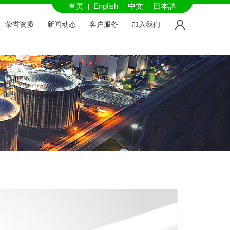
首页
English
中文
日本語
|
|
|
荣誉资质
新闻动态
客户服务
加入我们