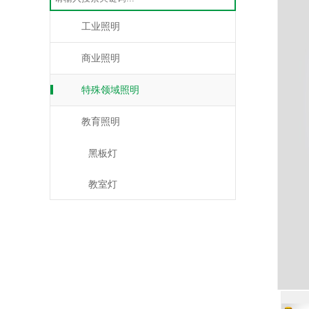
工业照明
商业照明
特殊领域照明
教育照明
黑板灯
教室灯