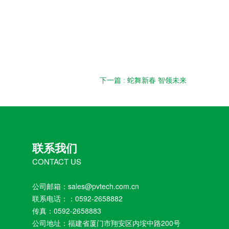
下一篇 : 蛇舞新春 智领未来
联系我们
CONTACT US
公司邮箱：sales@pvtech.com.cn
联系电话：：0592-2658882
传真：0592-2658883
公司地址：福建省厦门市翔安区内垵中路200号