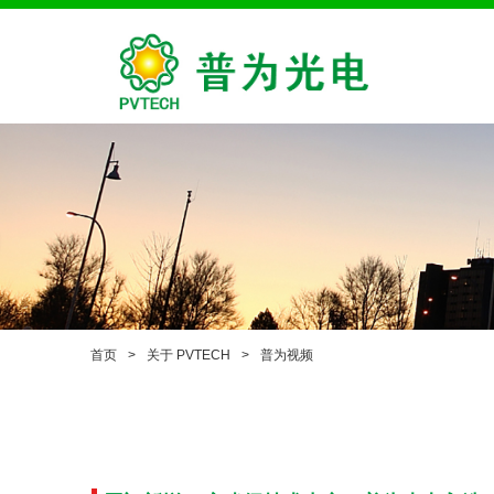
首页
>
关于 PVTECH
>
普为视频