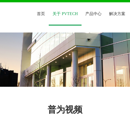
首页
关于 PVTECH
产品中心
解决方案
普为视频